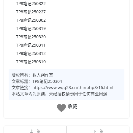
TP8笔记250322
TP8笔记250227
TP8笔记250302
TP8笔记250319
TP8笔记250320
TP8笔记250311
TP8笔记250312
TP8笔记250310
版权所有：
数人创作室
文章标题：
TP8笔记250304
文章链接：https://www.wgq23.cn/thinphp8/16.html
本站文章均为原创，未经授权请勿用于任何商业用途
收藏